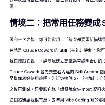
碼。
情境二：把常用任務變成 S
做完一次之後，你可能會想：「每次都要重新描述
這就是 Claude Cowork 的 Skill（技能
我直接跟它說：「請幫我建立高鐵乘車證明合併的 Sk
Claude Cowork 會先去查看內建的 Skill C
至幫你寫好使用說明，告訴你這個 Skill 的功能
之後再測試，只要跟它說「請幫我合併 input 資料夾的高
這個體驗讓我很有感。去年用 Vibe Coding 寫的