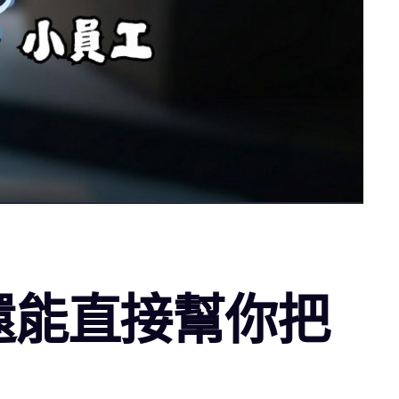
天，還能直接幫你把