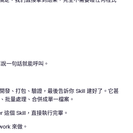
要簡單說一句話就能呼叫。
，自己開發、打包、驗證，最後告訴你 Skill 建好了。它甚
解密、批量處理、合併成單一檔案。
 這個 Skill，直接執行完畢。
ork 來做。