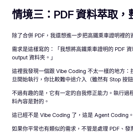
情境三：PDF 資料萃取，整
除了合併 PDF，我還想進一步把高鐵乘車證明裡
需求是這樣寫的：「我想將高鐵乘車證明的 PDF 資料整理
output 資料夾。」
這裡我發現一個跟 Vibe Coding 不太一樣的地方：
旦開始執行，你比較難中途介入（雖然有 Stop 按
不過有趣的是，它有一定的自我修正能力。執行過程
料內容是對的。
這已經不是 Vibe Coding 了，這是 Agen
如果你平常也有類似的需求，不管是處理 PDF、發票