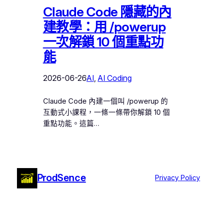
Claude Code 隱藏的內
建教學：用 /powerup
一次解鎖 10 個重點功
能
2026-06-26
AI
, 
AI Coding
Claude Code 內建一個叫 /powerup 的
互動式小課程，一條一條帶你解鎖 10 個
重點功能。這篇…
ProdSence
Privacy Policy