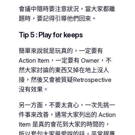
會議中隨時要注意狀況，當大家都離
題時，要記得引導他們回來。
Tip 5 : Play for keeps
簡單來說就是玩真的，一定要有
Action Item，一定要有 Owner，不
然大家討論的東西又掉在地上沒人
接，然後又會被質疑Retrospective
沒有效果。
另一方面，不要太貪心，一次先挑一
件事來改善，通常大家列出的 Action
Item 是真的會花到大家的時間的，
所以套句大家最愛說的話，平常趕專