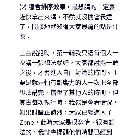
(2)
隱含排序效果
，最想講的一定要
趕快拿出來講，不然就沒機會表達
了，間接地就知道大家最痛的點是什
麼。
上台說話時，第一輪我只讓每個人一
次講一張想法就好，大家都說過一輪
之後，才會進入自由討論的時間。主
要是就是怕有影響力的人一次把全部
想法講完，擠壓了其他人的時間，但
其實每次執行時，我還是會看情況，
如果討論正熱烈，大家已經進入了
Zone，此時大家是很激情，很有想
法的，我就會提醒他們時間已經到