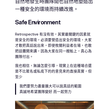
自然地發生時團隊間也自然地塑造出
一種安全的環境而持續改進。
Safe Environment
Retrospective 有沒有效，其實最關鍵的因素就
是安全的環境，必須要營造出安全的環境，大家
才敢把真話說出來，即使攸關利益者在場，也敢
把話攤開來講，因為大家在同一艘船上，真心為
團隊付出。
我也相信，無論怎麼引導，現實上在這種場合還
是不比匿名或私底下的的意見來的直接真實，但
至少
我們要努力盡量擴大可以說真話的範圍
真誠地希望團隊變好 而一起努力