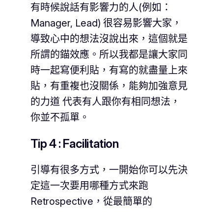
有時候說話有影響力的人(例如：
Manager, Lead) 很容易影響大家，
導致心中的想法沒說出來，這個就是
所謂的錨效應。所以我都是讓大家同
時一起寫便利貼，有寫的就盡量上來
貼，有重複也沒關係，能夠加強意見
的力道 代表有人跟你有相同想法，
你並不孤單。
Tip 4 : Facilitation
引導有很多方式，一開始你可以先決
定這一次要用哪種方式來跑
Retrospective，從最簡單的