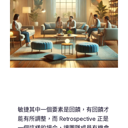
敏捷其中一個要素是回饋，有回饋才
能有所調整，而 Retrospective 正是