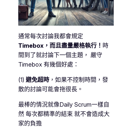
通常每次討論我都會規定
Timebox，而且盡量嚴格執行！
時
間到了就討論下一個主題， 嚴守
Timebox 有幾個好處：
(1)
避免超時
，如果不控制時間，發
散的討論可能會拖很長。
最棒的情況就像Daily Scrum一樣自
然 每次都精準的結束 就不會造成大
家的負擔