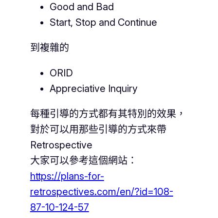
Good and Bad
Start, Stop and Continue
到複雜的
ORID
Appreciative Inquiry
每種引導的方式都有其特別的效果，
對於可以用那些引導的方式來帶
Retrospective
大家可以參考這個網站：
https://plans-for-
retrospectives.com/en/?id=108-
87-10-124-57