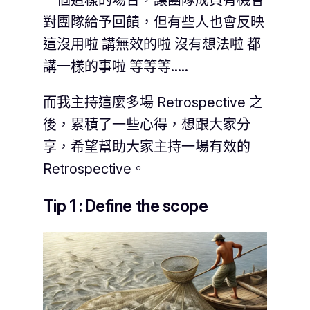
一個這樣的場合，讓團隊成員有機會
對團隊給予回饋，但有些人也會反映
這沒用啦 講無效的啦 沒有想法啦 都
講一樣的事啦 等等等…..
而我主持這麼多場 Retrospective 之
後，累積了一些心得，想跟大家分
享，希望幫助大家主持一場有效的
Retrospective。
Tip 1 : Define the scope