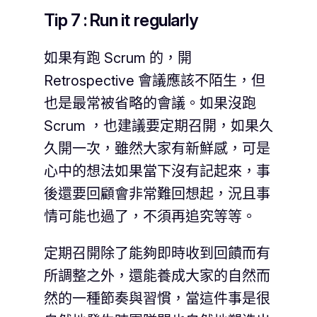
Tip 7 : Run it regularly
如果有跑 Scrum 的，開
Retrospective 會議應該不陌生，但
也是最常被省略的會議。如果沒跑
Scrum ，也建議要定期召開，如果久
久開一次，雖然大家有新鮮感，可是
心中的想法如果當下沒有記起來，事
後還要回顧會非常難回想起，況且事
情可能也過了，不須再追究等等。
定期召開除了能夠即時收到回饋而有
所調整之外，還能養成大家的自然而
然的一種節奏與習慣，當這件事是很