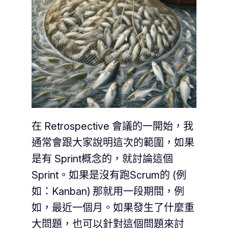
在 Retrospective 會議的一開始，我
通常會跟大家說明這次的範圍，如果
是有 Sprint概念的，就討論這個
Sprint。如果是沒有跑Scrum的 (例
如：Kanban) 那就用一段期間，例
如，最近一個月。如果發生了什麼重
大問題，也可以針對這個問題來討