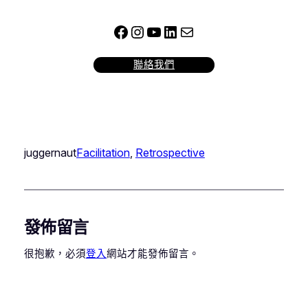
Facebook
Instagram
YouTube
LinkedIn
電子郵件
聯絡我們
juggernaut
Facilitation
, 
Retrospective
發佈留言
很抱歉，必須
登入
網站才能發佈留言。