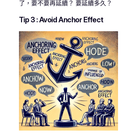
了，要不要再延續？ 要延續多久？
Tip 3 : Avoid Anchor Effect