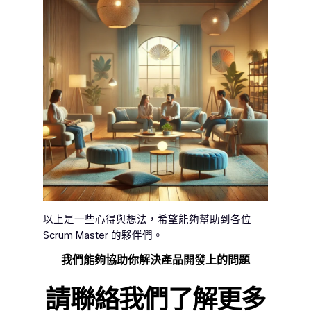
以上是一些心得與想法，希望能夠幫助到各位
Scrum Master 的夥伴們。
我們能夠協助你解決產品開發上的問題
請聯絡我們了解更多