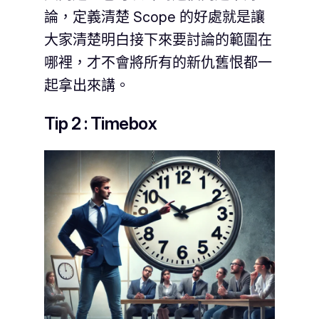
論，定義清楚 Scope 的好處就是讓
大家清楚明白接下來要討論的範圍在
哪裡，才不會將所有的新仇舊恨都一
起拿出來講。
Tip 2 : Timebox