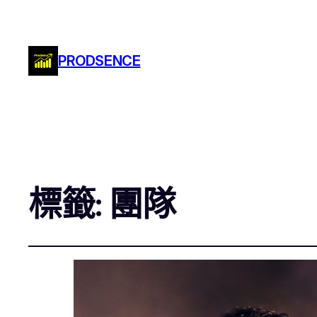
PRODSENCE
標籤:
團隊